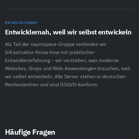
ENTWICKLERNAH
Entwicklernah, weil wir selbst entwickeln
Als Teil der naymspace-Gruppe verbinden wir
Infrastruktur-Know-how mit praktischer
Entwicklererfahrung – wir verstehen, was moderne
Websites, Shops und Web-Anwendungen brauchen, weil
wir selbst entwickeln. Alle Server stehen in deutschen
Rechenzentren und sind DSGVO-konform.
Häufige Fragen