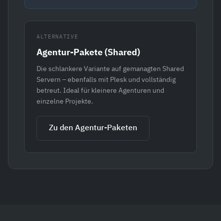
ALTERNATIVE
Agentur-Pakete (Shared)
Die schlankere Variante auf gemanagten Shared
Servern – ebenfalls mit Plesk und vollständig
betreut. Ideal für kleinere Agenturen und
einzelne Projekte.
Zu den Agentur-Paketen