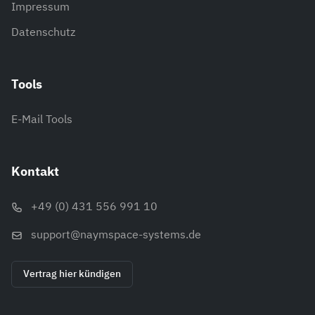
Impressum
Datenschutz
Tools
E-Mail Tools
Kontakt
+49 (0) 431 556 991 10
support@naymspace-systems.de
Vertrag hier kündigen