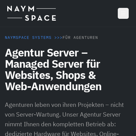
Zum Hauptinhalt springen
NAYMSPACE SYSTEMS >>>
FÜR AGENTUREN
Agentur Server –
Managed Server für
Websites, Shops &
Web-Anwendungen
Agenturen leben von ihren Projekten – nicht
von Server-Wartung. Unser Agentur Server
nimmt Ihnen den kompletten Betrieb ab:
dedizierte Hardware für Websites, Online-