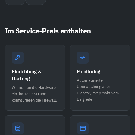
Im Service-Preis enthalten
Einrichtung &
Monitoring
Härtung
Automatisierte
Überwachung aller
Wir richten die Hardware
Dienste, mit proaktivem
ein, härten SSH und
Eingreifen.
konfigurieren die Firewall.