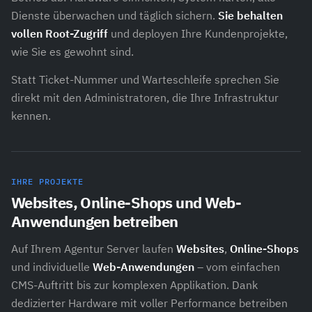
Dienste überwachen und täglich sichern.
Sie behalten
vollen Root-Zugriff
und deployen Ihre Kundenprojekte,
wie Sie es gewohnt sind.
Statt Ticket-Nummer und Warteschleife sprechen Sie
direkt mit den Administratoren, die Ihre Infrastruktur
kennen.
IHRE PROJEKTE
Websites, Online-Shops und Web-
Anwendungen betreiben
Auf Ihrem Agentur Server laufen
Websites
,
Online-Shops
und individuelle
Web-Anwendungen
– vom einfachen
CMS-Auftritt bis zur komplexen Applikation. Dank
dedizierter Hardware mit voller Performance betreiben