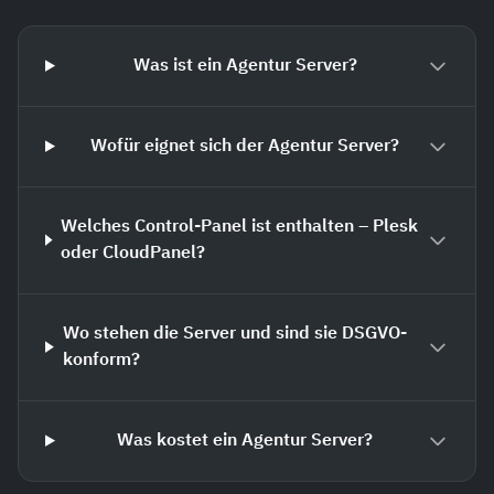
Was ist ein Agentur Server?
Wofür eignet sich der Agentur Server?
Welches Control-Panel ist enthalten – Plesk
oder CloudPanel?
Wo stehen die Server und sind sie DSGVO-
konform?
Was kostet ein Agentur Server?