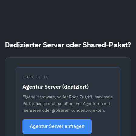
Dedizierter Server oder Shared-Paket?
DIESE SEITE
Agentur Server (dediziert)
Eigene Hardware, voller Root-Zugriff, maximale
Performance und Isolation. Für Agenturen mit
mehreren oder größeren Kundenprojekten.
Agentur Server anfragen