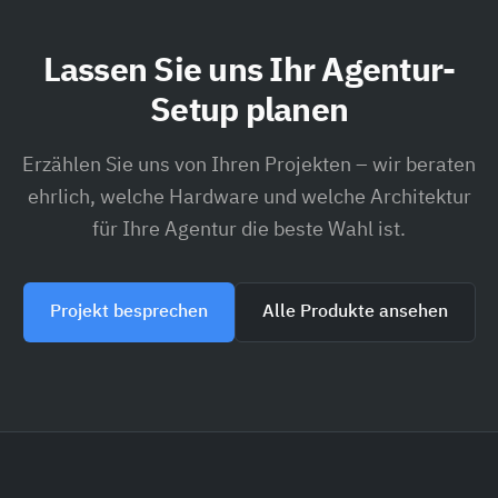
Lassen Sie uns Ihr Agentur-
Setup planen
Erzählen Sie uns von Ihren Projekten – wir beraten
ehrlich, welche Hardware und welche Architektur
für Ihre Agentur die beste Wahl ist.
Projekt besprechen
Alle Produkte ansehen