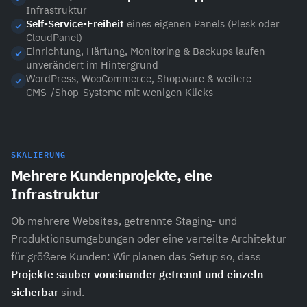
Infrastruktur
Self-Service-Freiheit
eines eigenen Panels (Plesk oder
CloudPanel)
Einrichtung, Härtung, Monitoring & Backups laufen
unverändert im Hintergrund
WordPress, WooCommerce, Shopware & weitere
CMS-/Shop-Systeme mit wenigen Klicks
SKALIERUNG
Mehrere Kundenprojekte, eine
Infrastruktur
Ob mehrere Websites, getrennte Staging- und
Produktionsumgebungen oder eine verteilte Architektur
für größere Kunden: Wir planen das Setup so, dass
Projekte sauber voneinander getrennt und einzeln
sicherbar
sind.