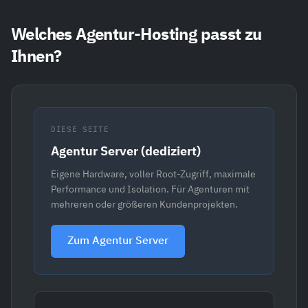
Welches Agentur-Hosting passt zu
Ihnen?
DIESE SEITE
Agentur Server (dediziert)
Eigene Hardware, voller Root-Zugriff, maximale
Performance und Isolation. Für Agenturen mit
mehreren oder größeren Kundenprojekten.
Zum Agentur Server