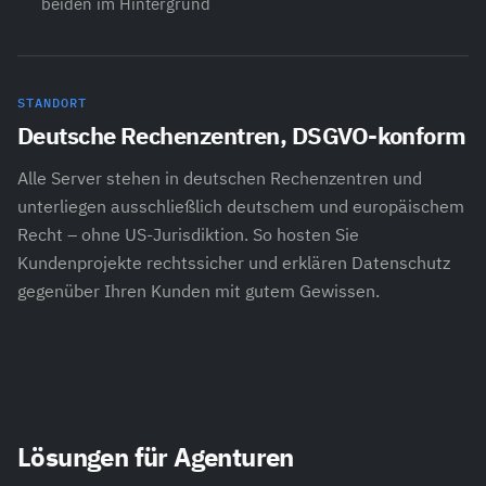
beiden im Hintergrund
STANDORT
Deutsche Rechenzentren, DSGVO-konform
Alle Server stehen in deutschen Rechenzentren und
unterliegen ausschließlich deutschem und europäischem
Recht – ohne US-Jurisdiktion. So hosten Sie
Kundenprojekte rechtssicher und erklären Datenschutz
gegenüber Ihren Kunden mit gutem Gewissen.
Lösungen für Agenturen