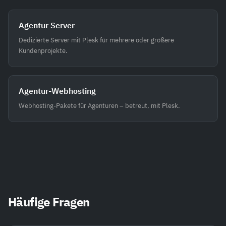
Agentur Server
Dedizierte Server mit Plesk für mehrere oder größere
Kundenprojekte.
Agentur-Webhosting
Webhosting-Pakete für Agenturen – betreut, mit Plesk.
Häufige Fragen