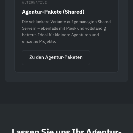
ALTERNATIVE
Agentur-Pakete (Shared)
Die schlankere Variante auf gemanagten Shared
Servern – ebenfalls mit Plesk und vollständig
betreut. Ideal für kleinere Agenturen und
einzelne Projekte.
Zu den Agentur-Paketen
Lassen Sie uns Ihr Agentur-