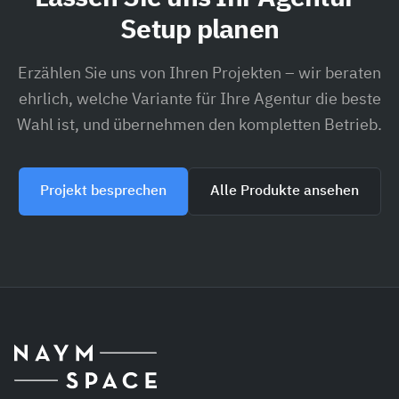
Setup planen
Erzählen Sie uns von Ihren Projekten – wir beraten
ehrlich, welche Variante für Ihre Agentur die beste
Wahl ist, und übernehmen den kompletten Betrieb.
Projekt besprechen
Alle Produkte ansehen