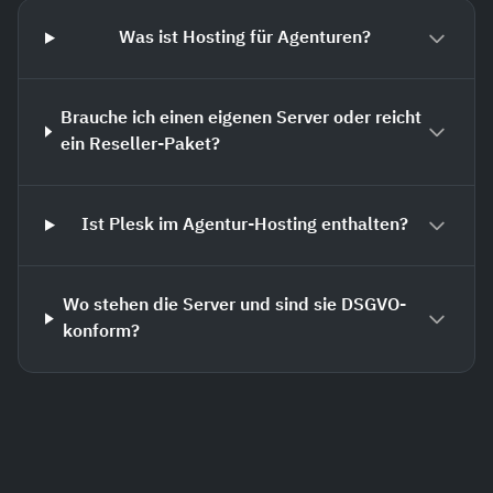
Was ist Hosting für Agenturen?
Brauche ich einen eigenen Server oder reicht
ein Reseller-Paket?
Ist Plesk im Agentur-Hosting enthalten?
Wo stehen die Server und sind sie DSGVO-
konform?