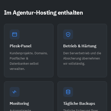
Im Agentur-Hosting enthalten
Plesk-Panel
Betrieb & Härtung
Kundenprojekte, Domains,
Den Serverbetrieb und die
Postfächer &
Absicherung übernehmen
Datenbanken selbst
wir vollständig.
verwalten.
Monitoring
Tägliche Backups
Automatisierte
Tägliche Sicherung Ihrer