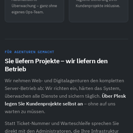
Überwachung – ganz ohne
Kundenprojekte inklusive.
eigenes Ops-Team.
FÜR AGENTUREN GEMACHT
Sie liefern Projekte – wir liefern den
Betrieb
Wir nehmen Web- und Digitalagenturen den kompletten
Server-Betrieb ab: Wir richten ein, härten das System,
überwachen alle Dienste und sichern täglich.
Über Plesk
legen Sie Kundenprojekte selbst an
– ohne auf uns
warten zu müssen.
Statt Ticket-Nummer und Warteschleife sprechen Sie
direkt mit den Administratoren, die Ihre Infrastruktur