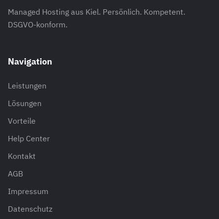
Managed Hosting aus Kiel. Persönlich. Kompetent.
DSGVO-konform.
Navigation
Leistungen
Lösungen
Vorteile
Help Center
Kontakt
AGB
Impressum
Datenschutz