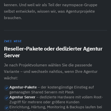
kennen. Und weil wir als Teil der naymspace-Gruppe
selbst entwickeln, wissen wir, was Agenturprojekte
brauchen.
ZWEI WEGE
Reseller-Pakete oder dedizierter Agentur
Server
Je nach Projektvolumen wählen Sie die passende
Variante – und wechseln nahtlos, wenn Ihre Agentur
wächst:
Agentur-Pakete
– der kostengünstige Einstieg auf
gemanagten Shared Servern mit Plesk
Agentur Server
– dedizierte Hardware mit vollem Root-
Zugriff für mehrere oder größere Kunden
Einrichtung, Härtung, Monitoring & Backups laufen bei