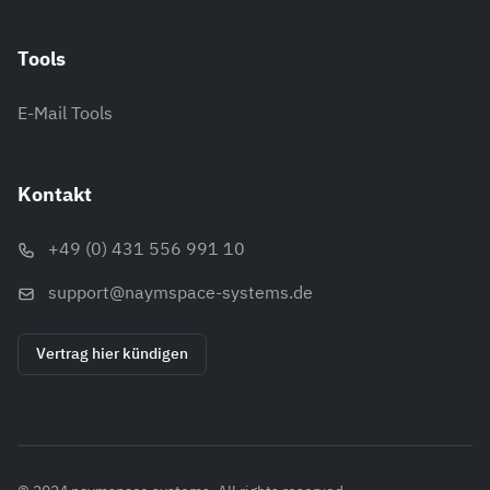
Tools
E-Mail Tools
Kontakt
+49 (0) 431 556 991 10
support@naymspace-systems.de
Vertrag hier kündigen