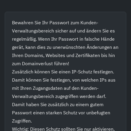
Bewahren Sie Ihr Passwort zum Kunden-
Verwaltungsbereich sicher auf und ändern Sie es
regelmäßig. Wenn Ihr Passwort in falsche Hände
gerät, kann dies zu unerwünschten Änderungen an
Ihren Domains, Websites und Zertifikaten bis hin
zum Domainverlust führen!
Zusätzlich können Sie einen IP-Schutz festlegen.
Damit können Sie festlegen, von welchen IPs aus
mit Ihren Zugangsdaten auf den Kunden-
Verwaltungsbereich zugegriffen werden darf.
Damit haben Sie zusätzlich zu einem gutem
Passwort einen starken Schutz vor unbefugten
Zugriffen.
Wichtig: Diesen Schutz sollten Sie nur aktivieren,