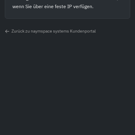
wenn Sie über eine feste IP verfügen.
Zurück zu naymspace systems Kundenportal