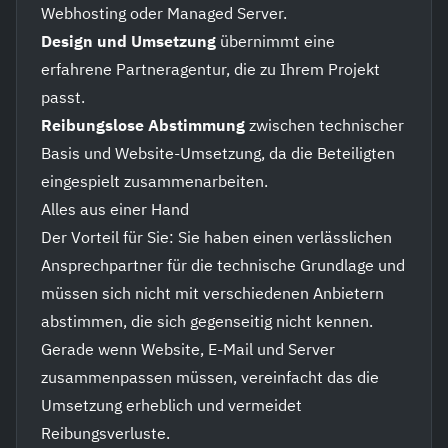
Webhosting oder Managed Server.
Design und Umsetzung
übernimmt eine
erfahrene Partneragentur, die zu Ihrem Projekt
passt.
Reibungslose Abstimmung
zwischen technischer
Basis und Website-Umsetzung, da die Beteiligten
eingespielt zusammenarbeiten.
Alles aus einer Hand
Der Vorteil für Sie: Sie haben einen verlässlichen
Ansprechpartner für die technische Grundlage und
müssen sich nicht mit verschiedenen Anbietern
abstimmen, die sich gegenseitig nicht kennen.
Gerade wenn Website, E-Mail und Server
zusammenpassen müssen, vereinfacht das die
Umsetzung erheblich und vermeidet
Reibungsverluste.