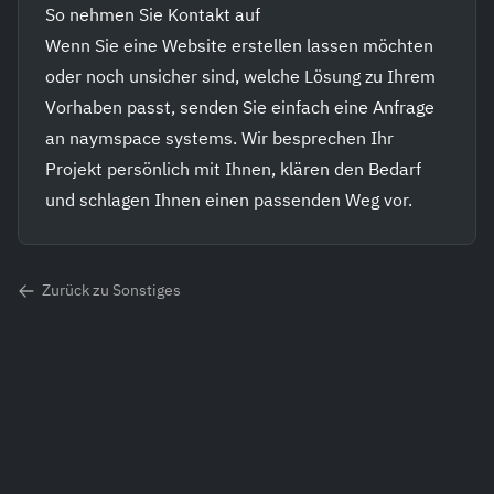
So nehmen Sie Kontakt auf
Wenn Sie eine Website erstellen lassen möchten
oder noch unsicher sind, welche Lösung zu Ihrem
Vorhaben passt, senden Sie einfach eine
Anfrage
an naymspace systems
. Wir besprechen Ihr
Projekt persönlich mit Ihnen, klären den Bedarf
und schlagen Ihnen einen passenden Weg vor.
Zurück zu Sonstiges