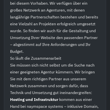
bei diesem Vorhaben. Wir verfügen über ein
großes Netzwerk an Agenturen, mit denen
langjährige Partnerschaften bestehen und bereits
eine Vielzahl an Projekten erfolgreich umgesetzt
wurde. So finden wir auch für die Gestaltung und
Umsetzung Ihrer Website den passenden Partner
– abgestimmt auf Ihre Anforderungen und Ihr
Budget.
So läuft die Zusammenarbeit
Sie müssen sich nicht selbst um die Suche nach
einer geeigneten Agentur kümmern. Wir bringen
Sie mit dem richtigen Partner aus unserem
Netzwerk zusammen und sorgen dafür, dass
Technik und Umsetzung gut ineinandergreifen:
Hosting und Infrastruktur
kommen aus einer
Hand bei naymspace systems – inklusive Domain,