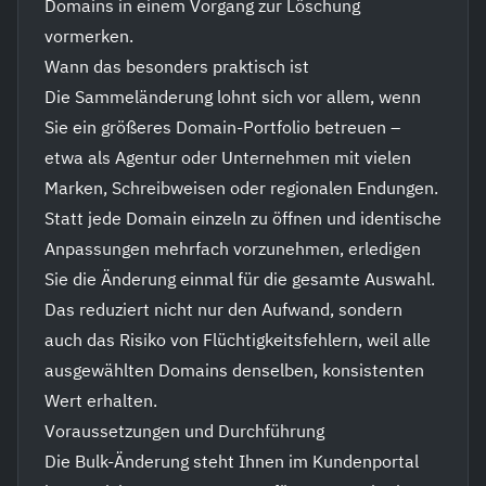
Domains in einem Vorgang zur Löschung
vormerken.
Wann das besonders praktisch ist
Die Sammeländerung lohnt sich vor allem, wenn
Sie ein größeres Domain-Portfolio betreuen –
etwa als Agentur oder Unternehmen mit vielen
Marken, Schreibweisen oder regionalen Endungen.
Statt jede Domain einzeln zu öffnen und identische
Anpassungen mehrfach vorzunehmen, erledigen
Sie die Änderung einmal für die gesamte Auswahl.
Das reduziert nicht nur den Aufwand, sondern
auch das Risiko von Flüchtigkeitsfehlern, weil alle
ausgewählten Domains denselben, konsistenten
Wert erhalten.
Voraussetzungen und Durchführung
Die Bulk-Änderung steht Ihnen im Kundenportal