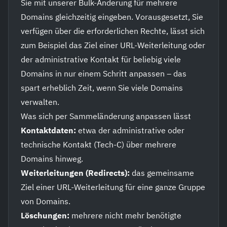
Sie mit unserer Bulk-Änderung für mehrere
Domains gleichzeitig eingeben. Vorausgesetzt, Sie
verfügen über die erforderlichen Rechte, lässt sich
zum Beispiel das Ziel einer URL-Weiterleitung oder
der administrative Kontakt für beliebig viele
Domains in nur einem Schritt anpassen – das
spart erheblich Zeit, wenn Sie viele Domains
verwalten.
Was sich per Sammeländerung anpassen lässt
Kontaktdaten:
etwa der administrative oder
technische Kontakt (Tech-C) über mehrere
Domains hinweg.
Weiterleitungen (Redirects):
das gemeinsame
Ziel einer URL-Weiterleitung für eine ganze Gruppe
von Domains.
Löschungen:
mehrere nicht mehr benötigte