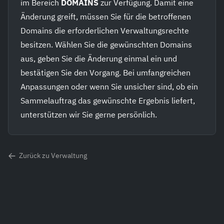
im Bereich
DOMAINS
zur Verfügung. Damit eine
Änderung greift, müssen Sie für die betroffenen
Domains die erforderlichen Verwaltungsrechte
besitzen. Wählen Sie die gewünschten Domains
aus, geben Sie die Änderung einmal ein und
bestätigen Sie den Vorgang. Bei umfangreichen
Anpassungen oder wenn Sie unsicher sind, ob ein
Sammelauftrag das gewünschte Ergebnis liefert,
unterstützen wir Sie gerne persönlich.
Zurück zu Verwaltung