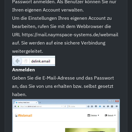
Passwort anmelden. Als Benutzer können Sie nur
Ihren eigenen Account verwalten.
Um die Einstellungen Ihres eigenen Account zu
bearbeiten, rufen Sie mit dem Webbrowser die
URL https://mail.naymspace-systems.de/webmail
auf. Sie werden auf eine sichere Verbindung
weitergeleitet.
Anmelden
Geben Sie die E-Mail-Adresse und das Passwort
an, das Sie von uns erhalten bzw. selbst gesetzt
haben.