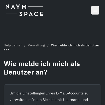
Zum Hauptinhalt springen
Help Center
/
Verwaltung
/
Wie melde ich mich als Benutzer
an?
Wie melde ich mich als
Benutzer an?
Um die Einstellungen Ihres E-Mail-Accounts zu
verwalten, müssen Sie sich mit Username und