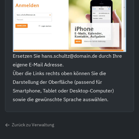
Ersetzen Sie hans.schultz@domain.de durch Ihre
eigene E-Mail Adresse.
Über die Links rechts oben können Sie die
Darstellung der Oberfläche (passend für
Smartphone, Tablet oder Desktop-Computer)
sowie die gewünschte Sprache auswählen.
Zurück zu Verwaltung