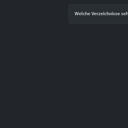
Welche Verzeichnisse se