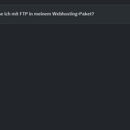
he ich mit FTP in meinem Webhosting-Paket?