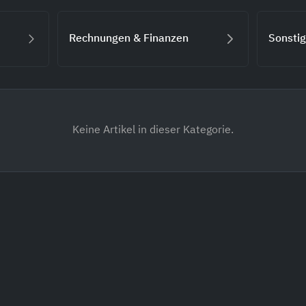
Rechnungen & Finanzen
Sonsti
Keine Artikel in dieser Kategorie.