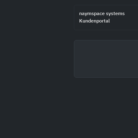
naymspace systems
Kundenportal