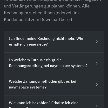
und Verlängerungen gut planen können. Alle
Rechnungen stehen Ihnen jederzeit im
Kundenportal zum Download bereit.
Ich finde meine Rechnung nicht mehr. Wie
erhalte ich eine neue?
In welchem Turnus erfolgt die
Rechnungsstellung bei naymspace systems?
Welche Zahlungsmethoden gibt es bei
naymspace systems?
Wie kann ich bezahlen? Erhalte ich eine