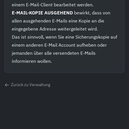
einem E-Mail-Client bearbeitet werden.
E-MAIL-KOPIE AUSGEHEND
bewirkt, dass von
allen ausgehenden E-Mails eine Kopie an die
eingegebene Adresse weitergeleitet wird.
Das ist sinnvoll, wenn Sie eine Sicherungskopie auf
einem anderen E-Mail Account aufheben oder
jemanden über alle versendeten E-Mails
informieren wollen.
Zurück zu Verwaltung