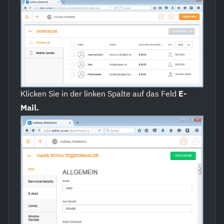
Klicken Sie in der linken Spalte auf das Feld
E-
Mail.