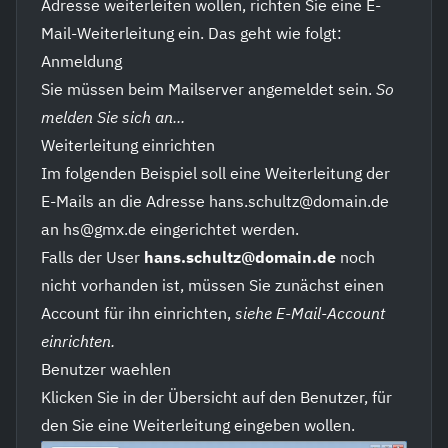
Adresse weiterleiten wollen, richten Sie eine E-
Mail-Weiterleitung ein. Das geht wie folgt:
Anmeldung
Sie müssen beim Mailserver angemeldet sein.
So
melden Sie sich an...
Weiterleitung einrichten
Im folgenden Beispiel soll eine Weiterleitung der
E-Mails an die Adresse hans.schultz@domain.de
an hs@gmx.de eingerichtet werden.
Falls der User
hans.schultz@domain.de
noch
nicht vorhanden ist, müssen Sie zunächst einen
Account für ihn einrichten,
siehe E-Mail-Account
einrichten.
Benutzer waehlen
Klicken Sie in der Übersicht auf den Benutzer, für
den Sie eine Weiterleitung eingeben wollen.