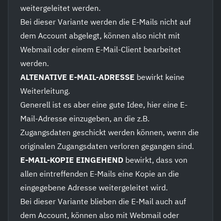
weitergeleitet werden.
Bei dieser Variante werden die E-Mails nicht auf
dem Account abgelegt, können also nicht mit
Webmail oder einem E-Mail-Client bearbeitet
werden.
ALTENATIVE E-MAIL-ADRESSE
bewirkt keine
Weiterleitung.
Generell ist es aber eine gute Idee, hier eine E-
Mail-Adresse einzugeben, an die z.B.
Zugangsdaten geschickt werden können, wenn die
originalen Zugangsdaten verloren gegangen sind.
E-MAIL-KOPIE EINGEHEND
bewirkt, dass von
allen eintreffenden E-Mails eine Kopie an die
eingegebene Adresse weitergeleitet wird.
Bei dieser Variante blieben die E-Mail auch auf
dem Account, können also mit Webmail oder